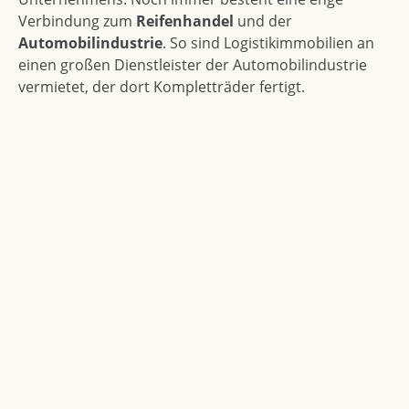
Verbindung zum
Reifenhandel
und der
Automobilindustrie
. So sind Logistikimmobilien an
einen großen Dienstleister der Automobilindustrie
vermietet, der dort Kompletträder fertigt.