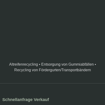
Altreifenrecycling • Entsorgung von Gummiabfällen •
Recycling von Fördergurten/Transportbändern
Schnellanfrage Verkauf