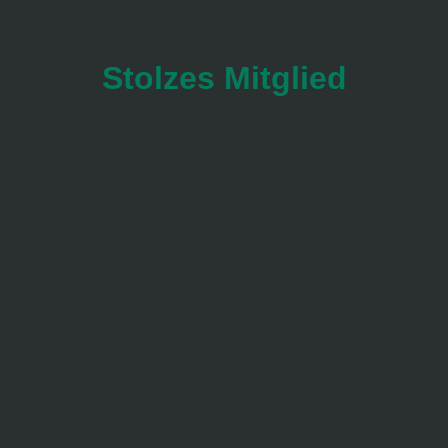
Stolzes Mitglied