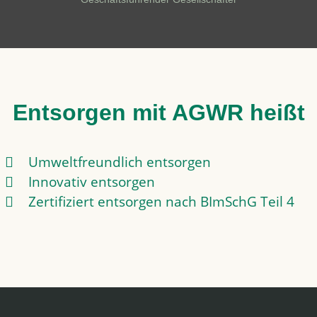
Entsorgen mit AGWR heißt
Umweltfreundlich entsorgen
Innovativ entsorgen
Zertifiziert entsorgen nach BImSchG Teil 4