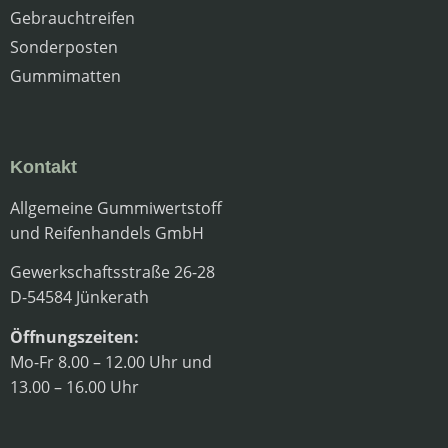
Gebrauchtreifen
Sonderposten
Gummimatten
Kontakt
Allgemeine Gummiwertstoff
und Reifenhandels GmbH
Gewerkschaftsstraße 26-28
D-54584 Jünkerath
Öffnungszeiten:
Mo-Fr 8.00 – 12.00 Uhr und
13.00 – 16.00 Uhr