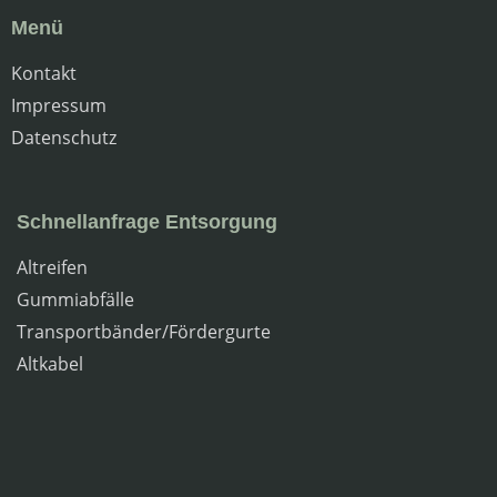
Menü
Kontakt
Impressum
Datenschutz
Schnellanfrage Entsorgung
Altreifen
Gummiabfälle
Transportbänder/Fördergurte
Altkabel